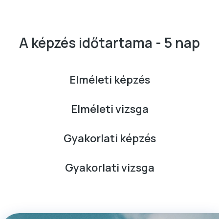
A képzés időtartama - 5 nap
Elméleti képzés
Elméleti vizsga
Gyakorlati képzés
Gyakorlati vizsga