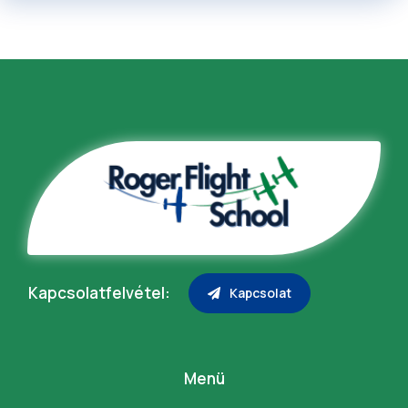
Kapcsolatfelvétel:
Kapcsolat
Menü